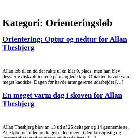
Kategori:
Orienteringsløb
Orientering: Optur og nedtur for Allan
Thesbjerg
Allan løb til en tid der rakte til en klar 9. plads, men han blev
desværre diskvalificerede på manglede klip. Optakten havde været
meget kaotiske. Dagen før havde arrangørerne udarbejdet […]
En meget varm dag i skoven for Allan
Thesbjerg
Allan Thesbjerg blev nr. 13 ud af 25 deltager og 14 gennemførte.
Alle løberne, uden undtagelse, led meget i den krasbørstig og