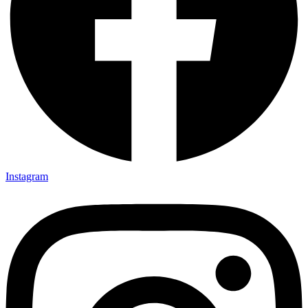
Instagram