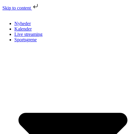
Skip to content
Nyheder
Kalender
Live streaming
Sportsgrene