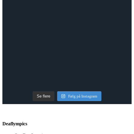
Se flere
Følg på Instagram
Deaflympics