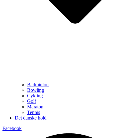
Badminton
Bowling
Cykling
Golf
Maraton
Tennis
Det danske hold
Facebook