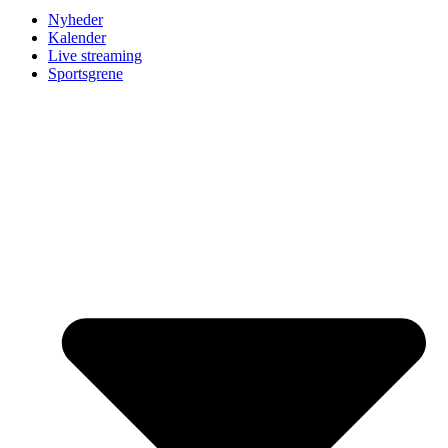
Nyheder
Kalender
Live streaming
Sportsgrene