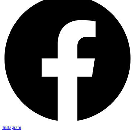
Instagram