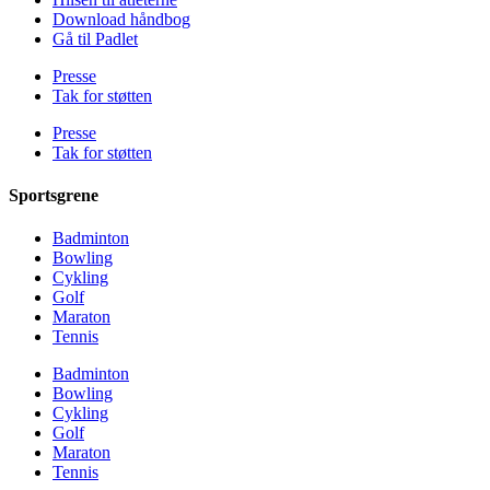
Download håndbog
Gå til Padlet
Presse
Tak for støtten
Presse
Tak for støtten
Sportsgrene
Badminton
Bowling
Cykling
Golf
Maraton
Tennis
Badminton
Bowling
Cykling
Golf
Maraton
Tennis