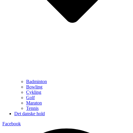
Badminton
Bowling
Cykling
Golf
Maraton
Tennis
Det danske hold
Facebook