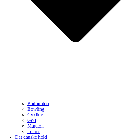
Badminton
Bowling
Cykling
Golf
Maraton
Tennis
Det danske hold