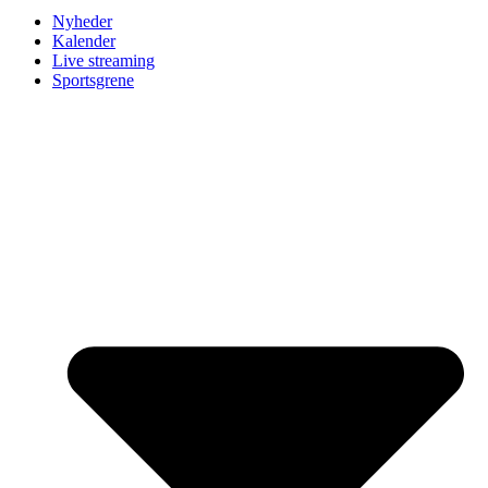
Nyheder
Kalender
Live streaming
Sportsgrene