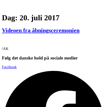
Dag:
20. juli 2017
Videoen fra åbningsceremonien
/AK
Følg det danske hold på sociale medier
Facebook