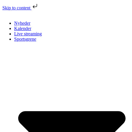
Skip to content
Nyheder
Kalender
Live streaming
Sportsgrene