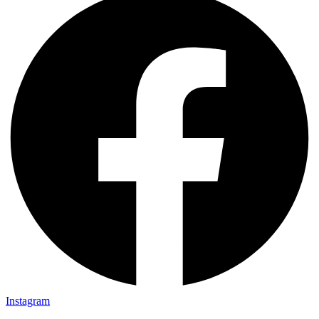
Instagram