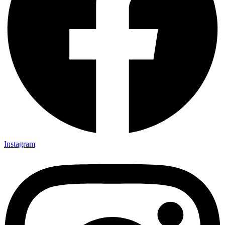
Instagram