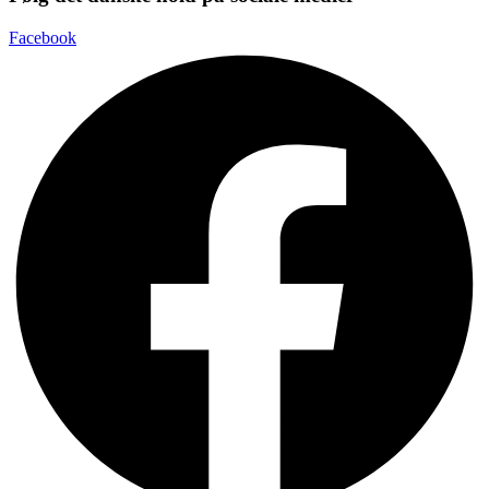
Facebook