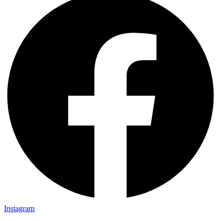
Instagram