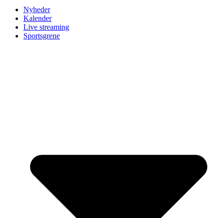
Nyheder
Kalender
Live streaming
Sportsgrene