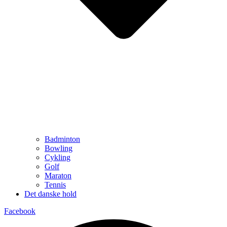
Badminton
Bowling
Cykling
Golf
Maraton
Tennis
Det danske hold
Facebook