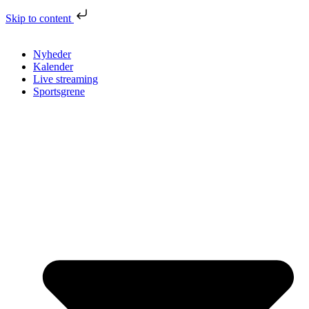
Skip to content
Nyheder
Kalender
Live streaming
Sportsgrene