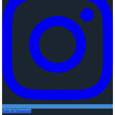
Følg på Instagram