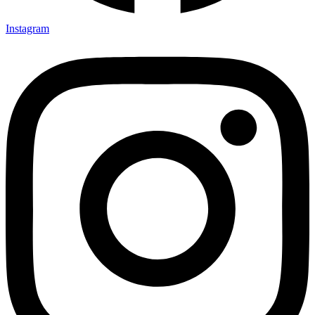
Instagram