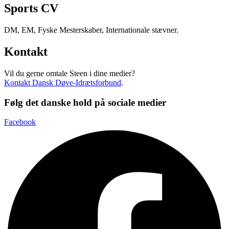
Sports CV
DM, EM, Fyske Mesterskaber, Internationale stævner.
Kontakt
Vil du gerne omtale Steen i dine medier?
Kontakt Dansk Døve-Idrætsforbund
.
Følg det danske hold på sociale medier
Facebook