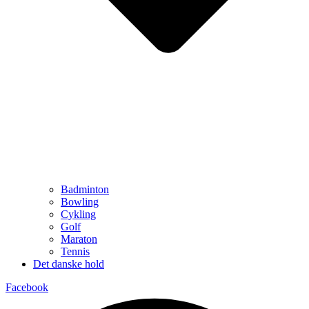
Badminton
Bowling
Cykling
Golf
Maraton
Tennis
Det danske hold
Facebook