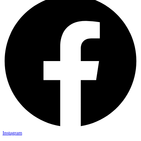
Instagram