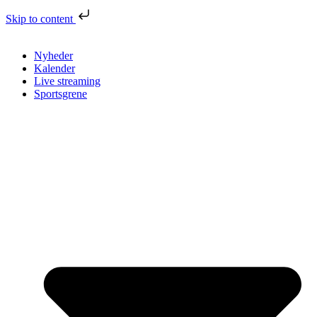
Skip to content
Nyheder
Kalender
Live streaming
Sportsgrene