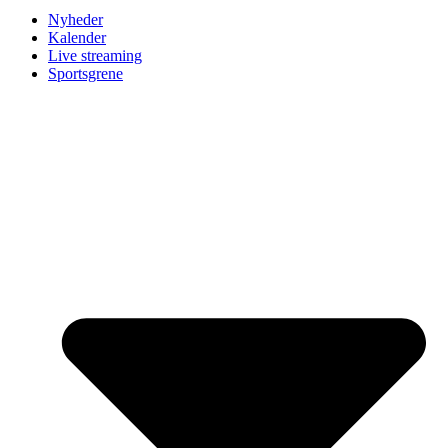
Nyheder
Kalender
Live streaming
Sportsgrene