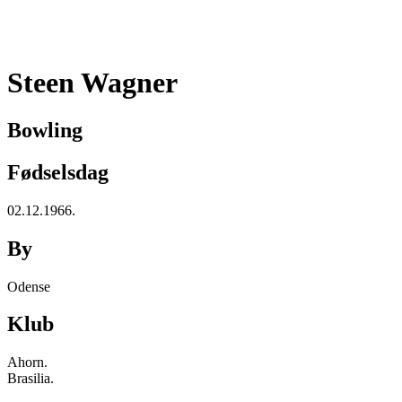
Steen Wagner​
Bowling
Fødselsdag
02.12.1966.
By
Odense
Klub
Ahorn.
Brasilia.