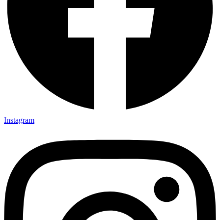
Instagram