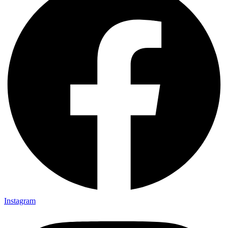
Instagram