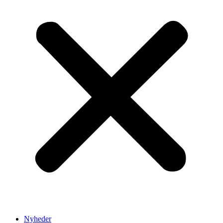
Nyheder