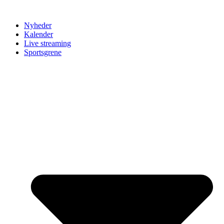
Nyheder
Kalender
Live streaming
Sportsgrene