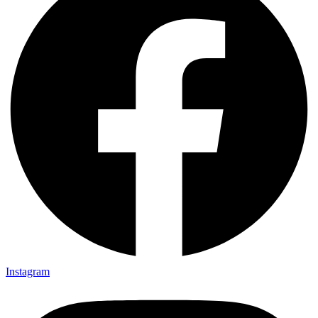
Instagram