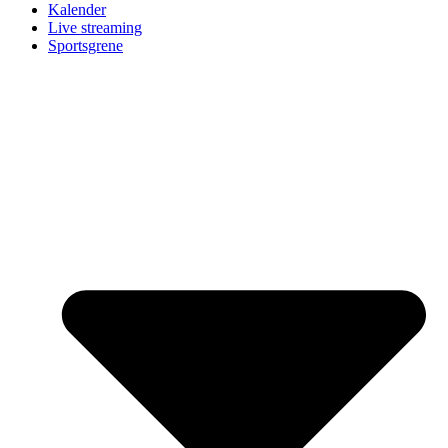
Kalender
Live streaming
Sportsgrene