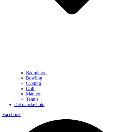
Badminton
Bowling
Cykling
Golf
Maraton
Tennis
Det danske hold
Facebook