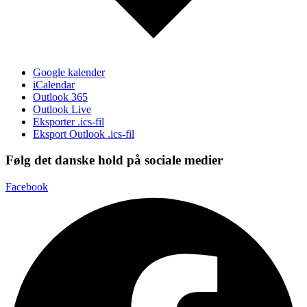
Google kalender
iCalendar
Outlook 365
Outlook Live
Eksporter .ics-fil
Eksport Outlook .ics-fil
Følg det danske hold på sociale medier
Facebook