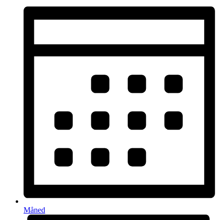
Måned