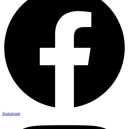
Instagram