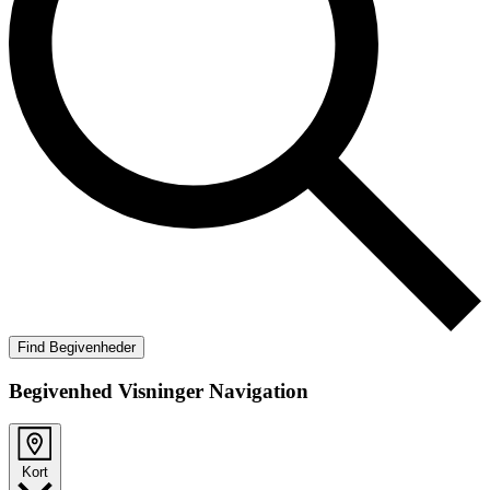
Find Begivenheder
Begivenhed Visninger Navigation
Kort