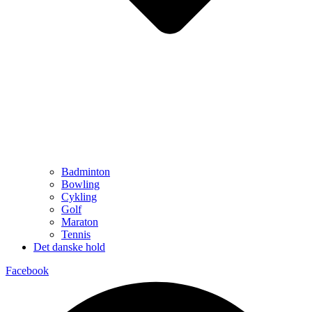
Badminton
Bowling
Cykling
Golf
Maraton
Tennis
Det danske hold
Facebook