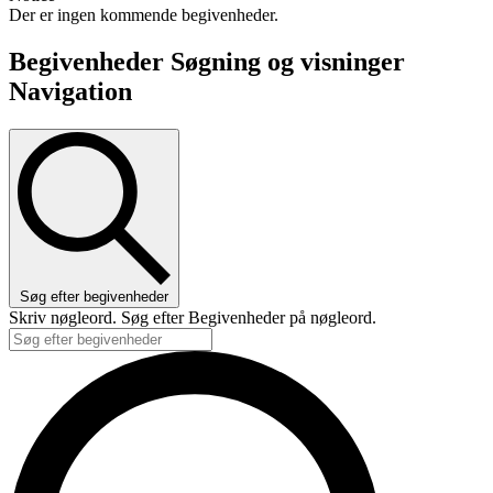
Der er ingen kommende begivenheder.
Begivenheder Søgning og visninger
Navigation
Søg efter begivenheder
Skriv nøgleord. Søg efter Begivenheder på nøgleord.