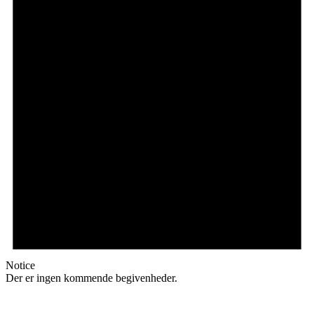
Notice
Der er ingen kommende begivenheder.