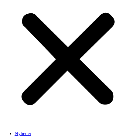
Nyheder