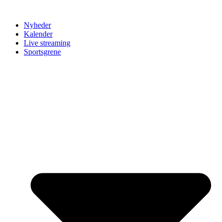
Nyheder
Kalender
Live streaming
Sportsgrene