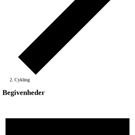
Cykling
Begivenheder