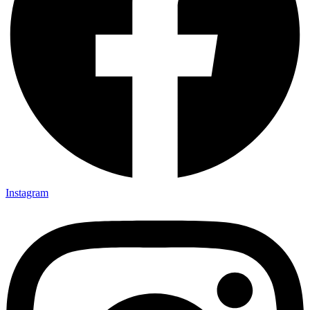
Instagram