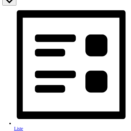
Liste