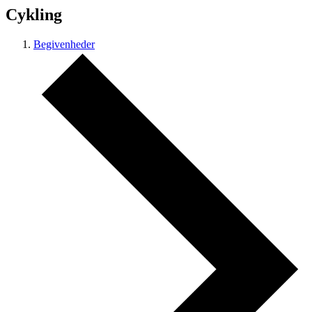
Cykling
Begivenheder