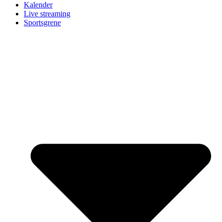
Kalender
Live streaming
Sportsgrene